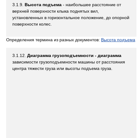
3.1.9.
Высота подъема
- наибольшее расстояние от
верхней поверхности клыка поднятых вил,
установленных в горизонтальное положение, до опорной
поверхности колес.
Определения термина из разных документов:
Высота подъема
3.1.12.
Диаграмма грузоподъемности - диаграмма
зависимости грузоподъемности машины от расстояния
центра тяжести груза или высоты подъема груза.