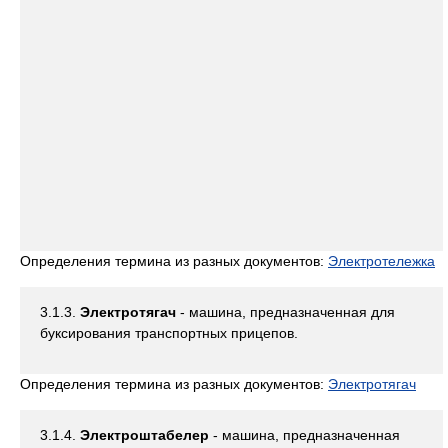
Определения термина из разных документов:
Электротележка
3.1.3.
Электротягач
- машина, предназначенная для
буксирования транспортных прицепов.
Определения термина из разных документов:
Электротягач
3.1.4.
Электроштабелер
- машина, предназначенная