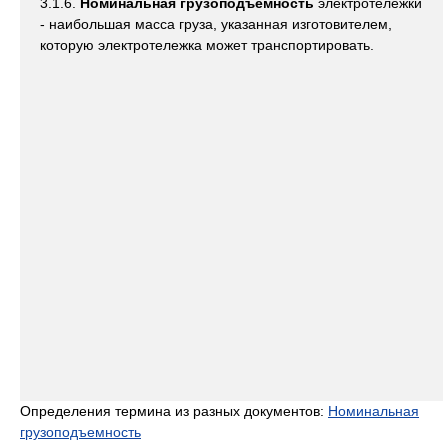
3.1.6.
Номинальная грузоподъемность
электротележки
- наибольшая масса груза, указанная изготовителем,
которую электротележка может транспортировать.
Определения термина из разных документов:
Номинальная
грузоподъемность