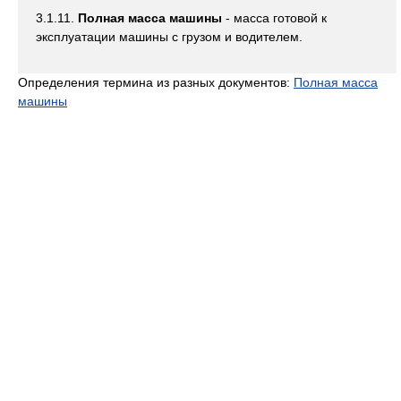
3.1.11.
Полная масса машины
- масса готовой к
эксплуатации машины с грузом и водителем.
Определения термина из разных документов:
Полная масса
машины