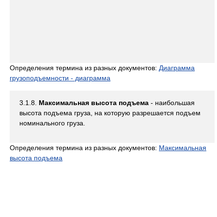
Определения термина из разных документов:
Диаграмма
грузоподъемности - диаграмма
3.1.8.
Максимальная высота подъема
- наибольшая
высота подъема груза, на которую разрешается подъем
номинального груза.
Определения термина из разных документов:
Максимальная
высота подъема