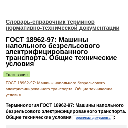
Словарь-справочник терминов
нормативно-технической документации
ГОСТ 18962-97: Машины
напольного безрельсового
электрифицированного
транспорта. Общие технические
условия
Толкование
ГОСТ 18962-97: Машины напольного безрельсового
электрифицированного транспорта. Общие технические
условия
Терминология ГОСТ 18962-97: Машины напольного
безрельсового электрифицированного транспорта.
Общие технические условия
:
оригинал документа