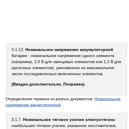
3.1.13.
Номинальное напряжение аккумуляторной
батареи - номинальное напряжение одного элемента
(например, 2,0 В для свинцовых элементов или 1,2 В для
щелочных элементов), умноженное на максимальное
число последовательно включенных элементов.
(Введен дополнительно, Поправка).
Определения термина из разных документов:
Номинальное
напряжение аккумуляторной
3.1.7.
Номинальное тяговое усилие электротягача
-
наибольшее тяговое усилие, указанное изготовителем,