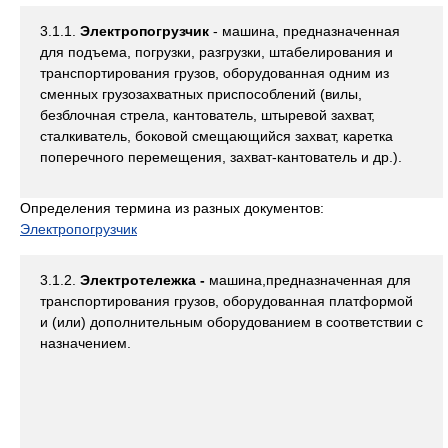
3.1.1.
Электропогрузчик
- машина, предназначенная
для подъема, погрузки, разгрузки, штабелирования и
транспортирования грузов, оборудованная одним из
сменных грузозахватных приспособлений (вилы,
безблочная стрела, кантователь, штыревой захват,
сталкиватель, боковой смещающийся захват, каретка
поперечного перемещения, захват-кантователь и др.).
Определения термина из разных документов:
Электропогрузчик
3.1.2.
Электротележка -
машина,предназначенная для
транспортирования грузов, оборудованная платформой
и (или) дополнительным оборудованием в соответствии с
назначением.