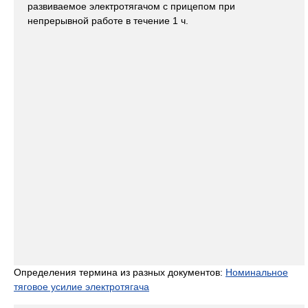
развиваемое электротягачом с прицепом при
непрерывной работе в течение 1 ч.
Определения термина из разных документов:
Номинальное
тяговое усилие электротягача