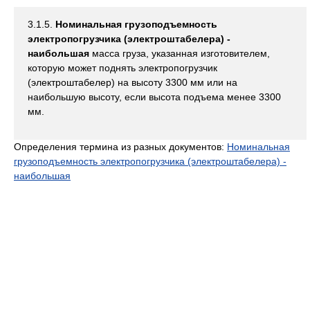
3.1.5.
Номинальная грузоподъемность
электропогрузчика (электроштабелера) -
наибольшая
масса груза, указанная изготовителем,
которую может поднять электропогрузчик
(электроштабелер) на высоту 3300 мм или на
наибольшую высоту, если высота подъема менее 3300
мм.
Определения термина из разных документов:
Номинальная
грузоподъемность электропогрузчика (электроштабелера) -
наибольшая