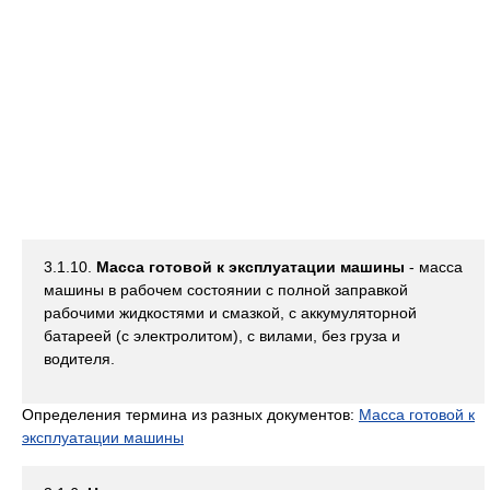
3.1.10.
Масса готовой к эксплуатации машины
- масса
машины в рабочем состоянии с полной заправкой
рабочими жидкостями и смазкой, с аккумуляторной
батареей (с электролитом), с вилами, без груза и
водителя.
Определения термина из разных документов:
Масса готовой к
эксплуатации машины